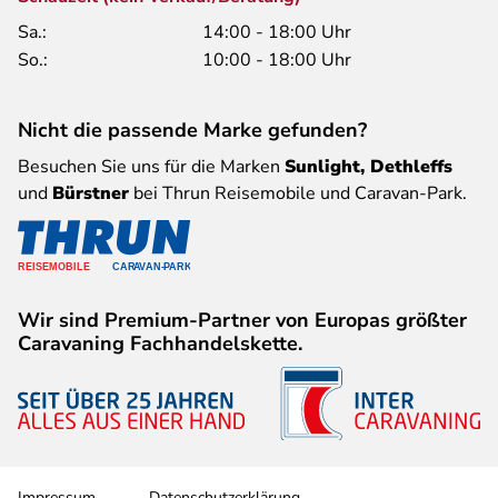
Sa.:
14:00 - 18:00 Uhr
So.:
10:00 - 18:00 Uhr
Nicht die passende Marke gefunden?
Besuchen Sie uns für die Marken
Sunlight, Dethleffs
und
Bürstner
bei Thrun Reisemobile und Caravan-Park.
Wir sind Premium-Partner von Europas größter
Caravaning Fachhandelskette.
Impressum
Datenschutzerklärung