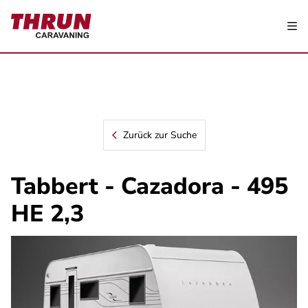
Zurück zur Suche
Tabbert - Cazadora - 495
HE 2,3