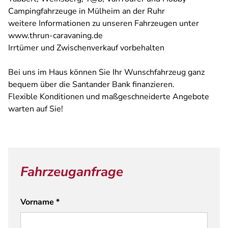
Campingfahrzeuge in Mülheim an der Ruhr
weitere Informationen zu unseren Fahrzeugen unter
www.thrun-caravaning.de
Irrtümer und Zwischenverkauf vorbehalten
Bei uns im Haus können Sie Ihr Wunschfahrzeug ganz
bequem über die Santander Bank finanzieren.
Flexible Konditionen und maßgeschneiderte Angebote
warten auf Sie!
Fahrzeuganfrage
Vorname
*