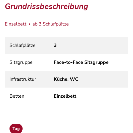
Grundrissbeschreibung
Einzelbett
ab 3 Schlafplätze
Schlafplätze
3
Sitzgruppe
Face-to-Face Sitzgruppe
Infrastruktur
Küche, WC
Betten
Einzelbett
Tag