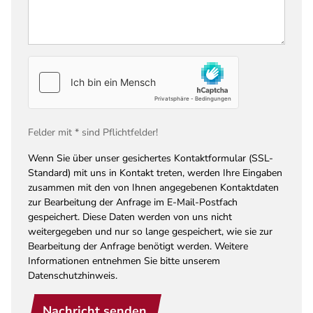
Felder mit * sind Pflichtfelder!
Wenn Sie über unser gesichertes Kontaktformular (SSL-
Standard) mit uns in Kontakt treten, werden Ihre Eingaben
zusammen mit den von Ihnen angegebenen Kontaktdaten
zur Bearbeitung der Anfrage im E-Mail-Postfach
gespeichert. Diese Daten werden von uns nicht
weitergegeben und nur so lange gespeichert, wie sie zur
Bearbeitung der Anfrage benötigt werden. Weitere
Informationen entnehmen Sie bitte unserem
Datenschutzhinweis.
Nachricht senden