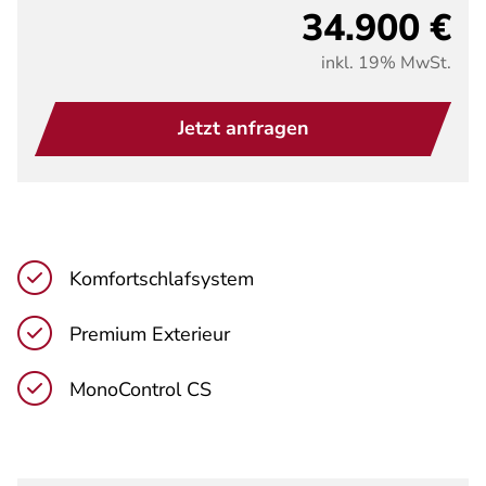
34.900 €
inkl. 19% MwSt.
Jetzt anfragen
Komfortschlafsystem
Premium Exterieur
MonoControl CS