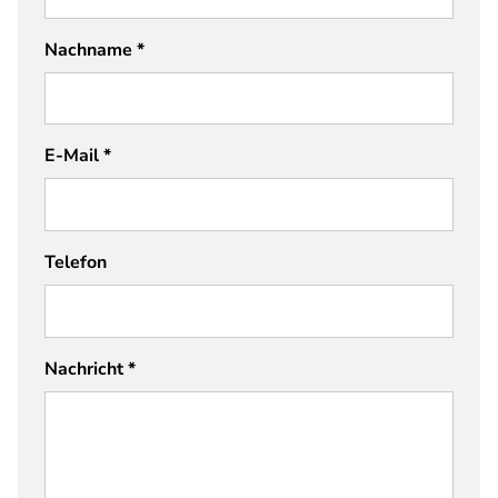
Nachname
*
E-Mail
*
Telefon
Nachricht
*