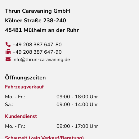
Thrun Caravaning GmbH
Kölner Straße 238-240
45481 Mülheim an der Ruhr
+49 208 387 647-80
+49 208 387 647-90
info@thrun-caravaning.de
Öffnungszeiten
Fahrzeugverkauf
Mo. - Fr.:
09:00 - 18:00 Uhr
Sa.:
09:00 - 14:00 Uhr
Kundendienst
Mo. - Fr.:
09:00 - 17:00 Uhr
Schauzeit (kein Verkauf/Beratung)