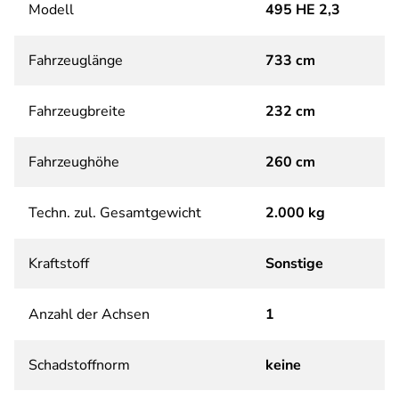
Modell
495 HE 2,3
Fahrzeuglänge
733 cm
Fahrzeugbreite
232 cm
Fahrzeughöhe
260 cm
Techn. zul. Gesamtgewicht
2.000 kg
Kraftstoff
Sonstige
Anzahl der Achsen
1
Schadstoffnorm
keine