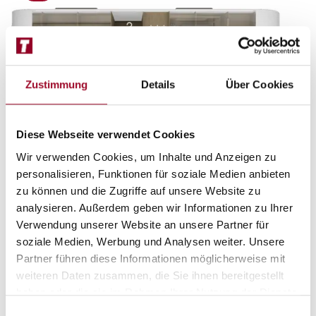
Zustimmung
Details
Über Cookies
Diese Webseite verwendet Cookies
Wir verwenden Cookies, um Inhalte und Anzeigen zu
personalisieren, Funktionen für soziale Medien anbieten
zu können und die Zugriffe auf unsere Website zu
analysieren. Außerdem geben wir Informationen zu Ihrer
Verwendung unserer Website an unsere Partner für
Nacht
soziale Medien, Werbung und Analysen weiter. Unsere
Partner führen diese Informationen möglicherweise mit
weiteren Daten zusammen, die Sie ihnen bereitgestellt
haben oder die sie im Rahmen Ihrer Nutzung der Dienste
gesammelt haben.
Einwilligungsauswahl