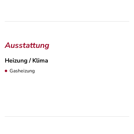
Ausstattung
Heizung / Klima
Gasheizung