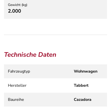
Gewicht (kg)
2.000
Technische Daten
Fahrzeugtyp
Wohnwagen
Hersteller
Tabbert
Baureihe
Cazadora