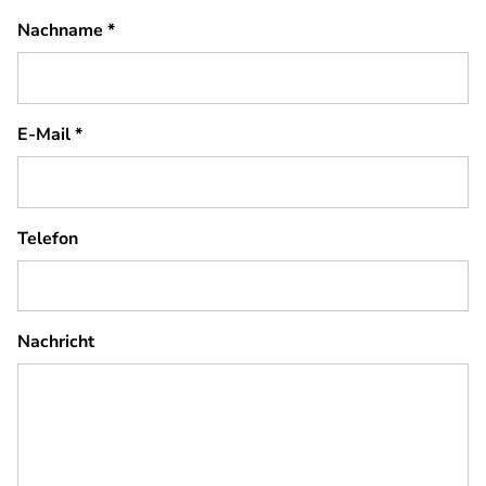
Nachname
*
E-Mail
*
Telefon
Nachricht