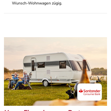
Wunsch-Wohnwagen zügig.