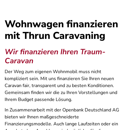
Wohnwagen finanzieren
mit Thrun Caravaning
Wir finanzieren Ihren Traum-
Caravan
Der Weg zum eigenen Wohnmobil muss nicht
kompliziert sein. Mit uns finanzieren Sie Ihren neuen
Caravan fair, transparent und zu besten Konditionen.
Gemeinsam finden wir die zu Ihren Vorstellungen und
Ihrem Budget passende Lösung.
In Zusammenarbeit mit der Openbank Deutschland AG
bieten wir Ihnen maßgeschneiderte
Finanzierungsmodelle. Auch lange Laufzeiten oder ein