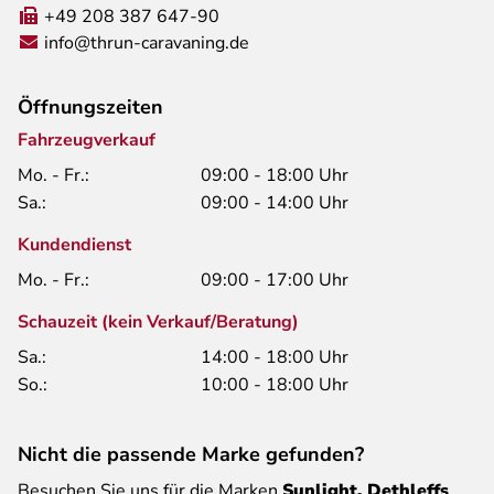
+49 208 387 647-90
info@thrun-caravaning.de
Öffnungszeiten
Fahrzeugverkauf
Mo. - Fr.:
09:00 - 18:00 Uhr
Sa.:
09:00 - 14:00 Uhr
Kundendienst
Mo. - Fr.:
09:00 - 17:00 Uhr
Schauzeit (kein Verkauf/Beratung)
Sa.:
14:00 - 18:00 Uhr
So.:
10:00 - 18:00 Uhr
Nicht die passende Marke gefunden?
Besuchen Sie uns für die Marken
Sunlight, Dethleffs