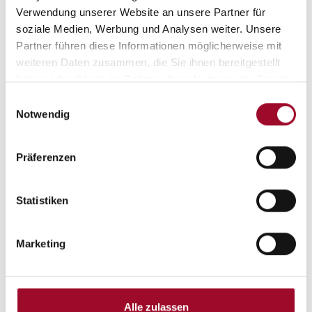
Verwendung unserer Website an unsere Partner für
soziale Medien, Werbung und Analysen weiter. Unsere
Partner führen diese Informationen möglicherweise mit
weiteren Daten zusammen, die Sie ihnen bereitgestellt
haben oder die sie im Rahmen Ihrer Nutzung der Dienste
gesammelt haben.
Einwilligungsauswahl
Notwendig
Präferenzen
Statistiken
Marketing
Alle zulassen