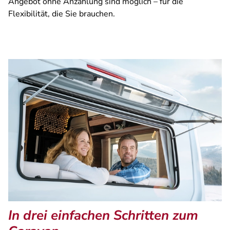
Angebot ohne Anzahlung sind möglich – für die
Flexibilität, die Sie brauchen.
In drei einfachen Schritten zum