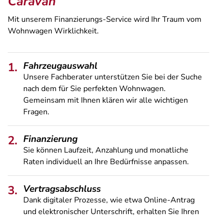
Caravan
Mit unserem Finanzierungs-Service wird Ihr Traum vom
Wohnwagen Wirklichkeit.
Fahrzeugauswahl
Unsere Fachberater unterstützen Sie bei der Suche
nach dem für Sie perfekten Wohnwagen.
Gemeinsam mit Ihnen klären wir alle wichtigen
Fragen.
Finanzierung
Sie können Laufzeit, Anzahlung und monatliche
Raten individuell an Ihre Bedürfnisse anpassen.
Vertragsabschluss
Dank digitaler Prozesse, wie etwa Online-Antrag
und elektronischer Unterschrift, erhalten Sie Ihren