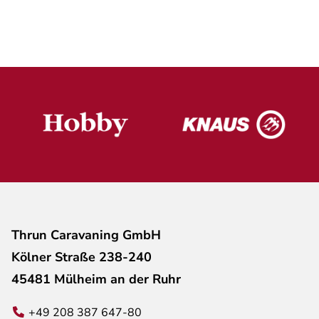
Thrun Caravaning GmbH
Kölner Straße 238-240
45481 Mülheim an der Ruhr
+49 208 387 647-80