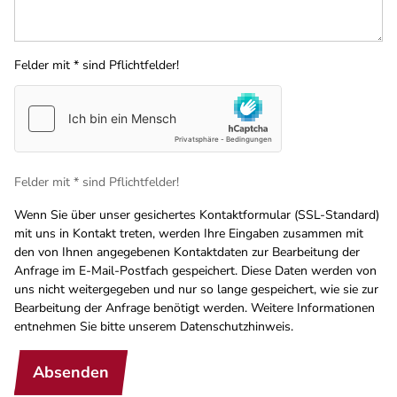
Felder mit * sind Pflichtfelder!
Felder mit * sind Pflichtfelder!
Wenn Sie über unser gesichertes Kontaktformular (SSL-Standard)
mit uns in Kontakt treten, werden Ihre Eingaben zusammen mit
den von Ihnen angegebenen Kontaktdaten zur Bearbeitung der
Anfrage im E-Mail-Postfach gespeichert. Diese Daten werden von
uns nicht weitergegeben und nur so lange gespeichert, wie sie zur
Bearbeitung der Anfrage benötigt werden. Weitere Informationen
entnehmen Sie bitte unserem Datenschutzhinweis.
Absenden