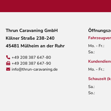
Thrun Caravaning GmbH
Öffnungsz
Kölner Straße 238-240
Fahrzeugver
45481 Mülheim an der Ruhr
Mo. - Fr.:
Sa.:
+49 208 387 647-80
Kundendien
+49 208 387 647-90
info@thrun-caravaning.de
Mo. - Fr.:
Schauzeit (
Sa.:
So.: