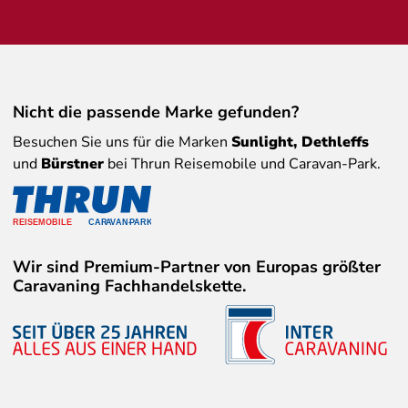
Nicht die passende Marke gefunden?
Besuchen Sie uns für die Marken
Sunlight, Dethleffs
und
Bürstner
bei Thrun Reisemobile und Caravan-Park.
Wir sind Premium-Partner von Europas größter
Caravaning Fachhandelskette.