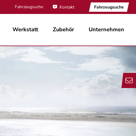
Fahrzeugsuche
Fahrzeugsuche
Kontakt
Werkstatt
Zubehör
Unternehmen