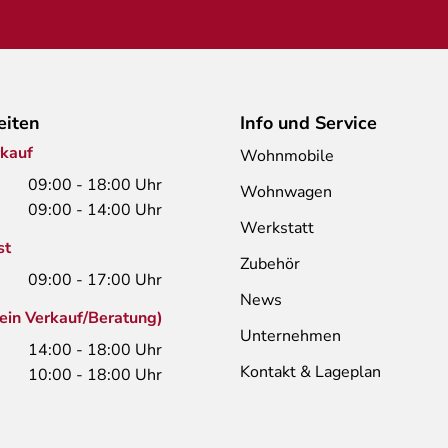
eiten
Info und Service
kauf
Wohnmobile
09:00 - 18:00 Uhr
Wohnwagen
09:00 - 14:00 Uhr
Werkstatt
st
Zubehör
09:00 - 17:00 Uhr
News
kein Verkauf/Beratung)
Unternehmen
14:00 - 18:00 Uhr
Kontakt & Lageplan
10:00 - 18:00 Uhr