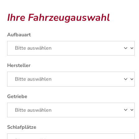
Ihre Fahrzeugauswahl
Aufbauart
Hersteller
Getriebe
Schlafplätze