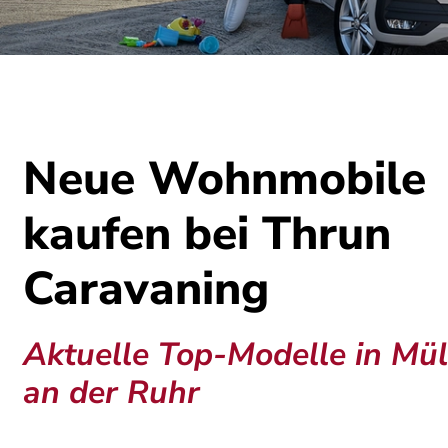
Neue Wohnmobile
kaufen bei Thrun
Caravaning
Aktuelle Top-Modelle in Mü
an der Ruhr