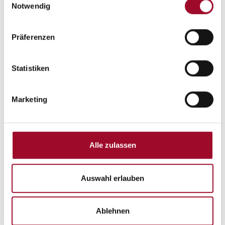
Notwendig
Präferenzen
Aktuelles
Statistiken
Marketing
Alle zulassen
Auswahl erlauben
Ablehnen