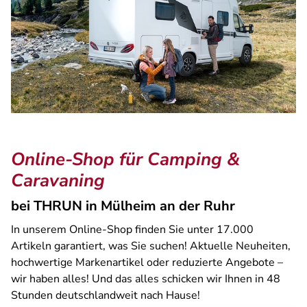
Online-Shop für Camping &
Caravaning
bei THRUN in Mülheim an der Ruhr
In unserem Online-Shop finden Sie unter 17.000
Artikeln garantiert, was Sie suchen! Aktuelle Neuheiten,
hochwertige Markenartikel oder reduzierte Angebote –
wir haben alles! Und das alles schicken wir Ihnen in 48
Stunden deutschlandweit nach Hause!