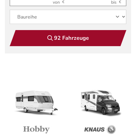
92 Fahrzeuge