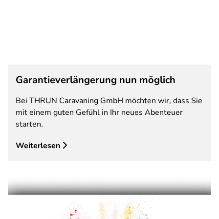
Garantieverlängerung nun möglich
Bei THRUN Caravaning GmbH möchten wir, dass Sie
mit einem guten Gefühl in Ihr neues Abenteuer
starten.
Weiterlesen