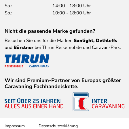
Sa.:
14:00 - 18:00 Uhr
So.:
10:00 - 18:00 Uhr
Nicht die passende Marke gefunden?
Besuchen Sie uns für die Marken
Sunlight, Dethleffs
und
Bürstner
bei Thrun Reisemobile und Caravan-Park.
Wir sind Premium-Partner von Europas größter
Caravaning Fachhandelskette.
Impressum
Datenschutzerklärung