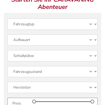
Abenteuer
Preis