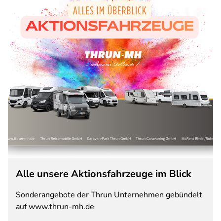
Alle unsere Aktionsfahrzeuge im Blick
Sonderangebote der Thrun Unternehmen gebündelt
auf www.thrun-mh.de