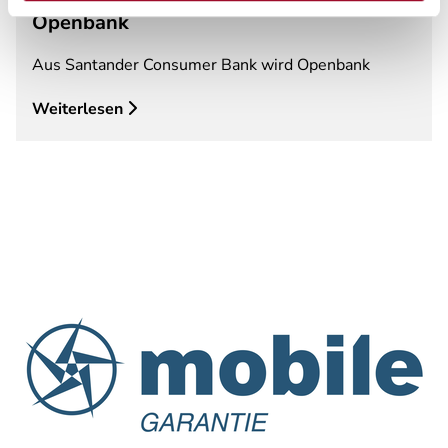
Openbank
Aus Santander Consumer Bank wird Openbank
Weiterlesen