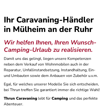
Ihr Caravaning-Händler
in Mülheim an der Ruhr
Wir helfen Ihnen, Ihren Wunsch-
Camping-Urlaub zu realisieren.
Damit uns das gelingt, liegen unsere Kompetenzen
neben dem Verkauf von Wohnmobilen auch in der
Reparatur, Unfallinstandsetzung, Instandhaltung, Ein-
und Umbauten sowie dem Anbauen von Zubehör u.v.m.
Egal, für welches unserer Modelle Sie sich entscheiden,
bei Thrun treffen Sie garantiert immer die richtige Wahl!
Thrun Caravaning
lebt für
Camping
und das perfekte
Abenteuer.