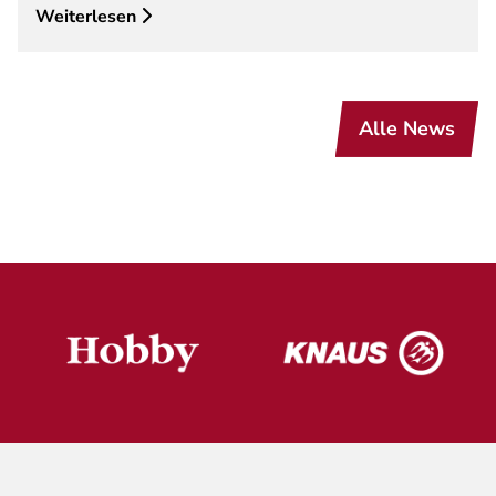
Weiterlesen
Alle News