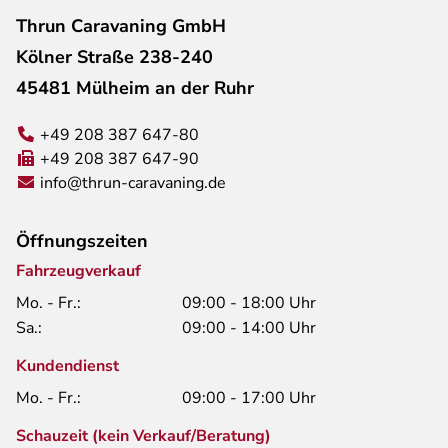
Thrun Caravaning GmbH
Kölner Straße 238-240
45481 Mülheim an der Ruhr
+49 208 387 647-80
+49 208 387 647-90
info@thrun-caravaning.de
Öffnungszeiten
Fahrzeugverkauf
Mo. - Fr.:
09:00 - 18:00 Uhr
Sa.:
09:00 - 14:00 Uhr
Kundendienst
Mo. - Fr.:
09:00 - 17:00 Uhr
Schauzeit (kein Verkauf/Beratung)