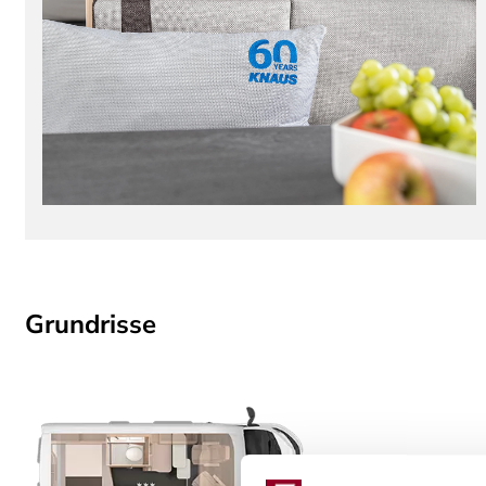
Grundrisse