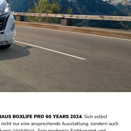
NAUS BOXLIFE PRO 60 YEARS 2024
. Sich selbst
 nicht nur eine ansprechende Ausstattung, sondern auch
stungs-Verhältnis. Sein modernes Farbkonzept und