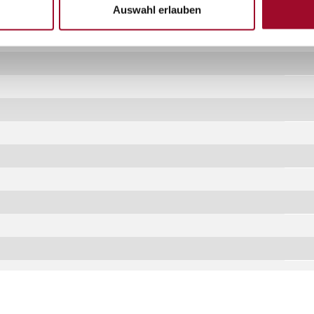
Auswahl erlauben