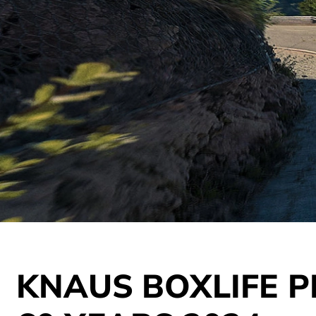
KNAUS BOXLIFE 