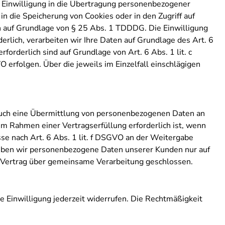
 Einwilligung in die Übertragung personenbezogener
in die Speicherung von Cookies oder in den Zugriff auf
lich auf Grundlage von § 25 Abs. 1 TDDDG. Die Einwilligung
erlich, verarbeiten wir Ihre Daten auf Grundlage des Art. 6
forderlich sind auf Grundlage von Art. 6 Abs. 1 lit. c
 erfolgen. Über die jeweils im Einzelfall einschlägigen
 auch eine Übermittlung von personenbezogenen Daten an
m Rahmen einer Vertragserfüllung erforderlich ist, wenn
sse nach Art. 6 Abs. 1 lit. f DSGVO an der Weitergabe
geben wir personenbezogene Daten unserer Kunden nur auf
n Vertrag über gemeinsame Verarbeitung geschlossen.
te Einwilligung jederzeit widerrufen. Die Rechtmäßigkeit