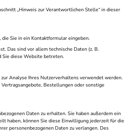
hnitt „Hinweis zur Verantwortlichen Stelle“ in dieser
 die Sie in ein Kontaktformular eingeben.
. Das sind vor allem technische Daten (z. B.
d Sie diese Website betreten.
n zur Analyse Ihres Nutzerverhaltens verwendet werden.
 Vertragsangebote, Bestellungen oder sonstige
enbezogenen Daten zu erhalten. Sie haben außerdem ein
lt haben, können Sie diese Einwilligung jederzeit für die
Ihrer personenbezogenen Daten zu verlangen. Des