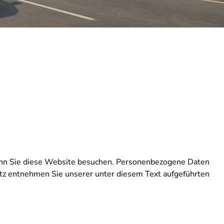
wenn Sie diese Website besuchen. Personenbezogene Daten
utz entnehmen Sie unserer unter diesem Text aufgeführten