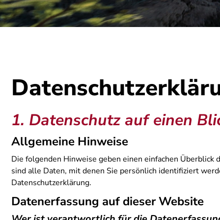
Datenschutz­erklär
1. Datenschutz auf einen Bli
Allgemeine Hinweise
Die folgenden Hinweise geben einen einfachen Überblick
sind alle Daten, mit denen Sie persönlich identifiziert 
Datenschutzerklärung.
Datenerfassung auf dieser Website
Wer ist verantwortlich für die Datenerfassun