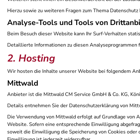
Hierzu sowie zu weiteren Fragen zum Thema Datenschutz k
Analyse-Tools und Tools von Dritt­anb
Beim Besuch dieser Website kann Ihr Surf-Verhalten stat
Detaillierte Informationen zu diesen Analyseprogrammen f
2. Hosting
Wir hosten die Inhalte unserer Website bei folgendem Anb
Mittwald
Anbieter ist die Mittwald CM Service GmbH & Co. KG, Kön
Details entnehmen Sie der Datenschutzerklärung von Mit
Die Verwendung von Mittwald erfolgt auf Grundlage von Art
Website. Sofern eine entsprechende Einwilligung abgefragt
soweit die Einwilligung die Speicherung von Cookies oder 
Einwilligung ist jederzeit widerrufbar.