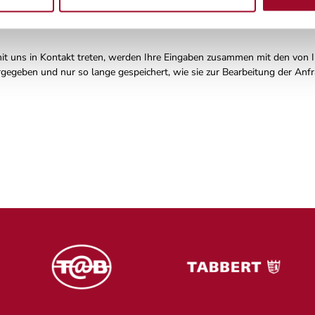
it uns in Kontakt treten, werden Ihre Eingaben zusammen mit den von 
rgegeben und nur so lange gespeichert, wie sie zur Bearbeitung der Anf