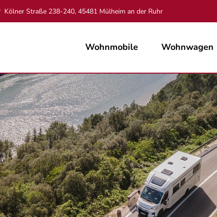
Kölner Straße 238-240, 45481 Mülheim an der Ruhr
Wohnmobile
Wohnwagen