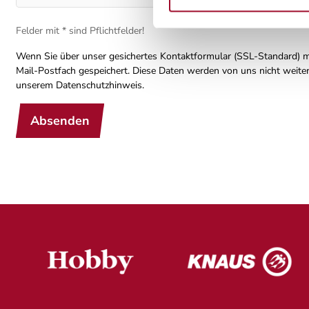
Felder mit * sind Pflichtfelder!
Wenn Sie über unser gesichertes Kontaktformular (SSL-Standard) m
Mail-Postfach gespeichert. Diese Daten werden von uns nicht weite
unserem Datenschutzhinweis.
Absenden