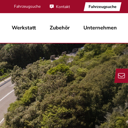
Fahrzeugsuche
Fahrzeugsuche
Kontakt
Werkstatt
Zubehör
Unternehmen