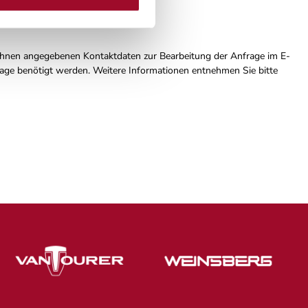
Ihnen angegebenen Kontaktdaten zur Bearbeitung der Anfrage im E-
rage benötigt werden. Weitere Informationen entnehmen Sie bitte