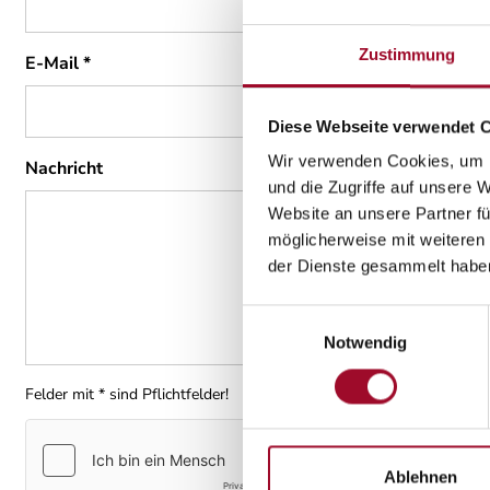
Zustimmung
E-Mail
*
Diese Webseite verwendet 
Wir verwenden Cookies, um I
Nachricht
und die Zugriffe auf unsere 
Website an unsere Partner fü
möglicherweise mit weiteren
der Dienste gesammelt habe
Einwilligungsauswahl
Notwendig
Felder mit * sind Pflichtfelder!
Ablehnen