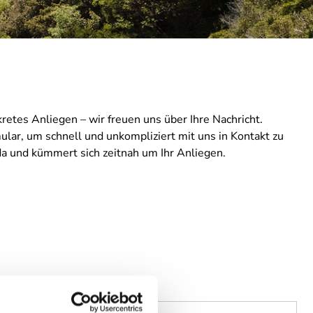
etes Anliegen – wir freuen uns über Ihre Nachricht.
ular, um schnell und unkompliziert mit uns in Kontakt zu
 da und kümmert sich zeitnah um Ihr Anliegen.