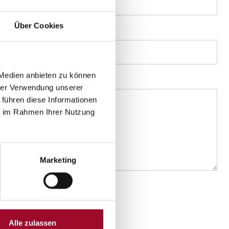
Über Cookies
 Medien anbieten zu können
hrer Verwendung unserer
 führen diese Informationen
ie im Rahmen Ihrer Nutzung
Marketing
Alle zulassen