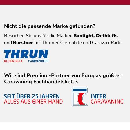
Nicht die passende Marke gefunden?
Besuchen Sie uns für die Marken
Sunlight, Dethleffs
und
Bürstner
bei Thrun Reisemobile und Caravan-Park.
Wir sind Premium-Partner von Europas größter
Caravaning Fachhandelskette.
Copyright 2026 · Thrun Caravaning GmbH