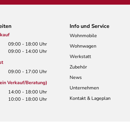
eiten
Info und Service
kauf
Wohnmobile
09:00 - 18:00 Uhr
Wohnwagen
09:00 - 14:00 Uhr
Werkstatt
st
Zubehör
09:00 - 17:00 Uhr
News
kein Verkauf/Beratung)
Unternehmen
14:00 - 18:00 Uhr
Kontakt & Lageplan
10:00 - 18:00 Uhr