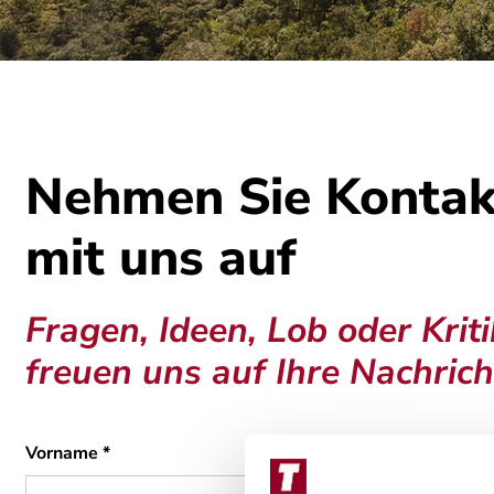
Nehmen Sie Kontak
mit uns auf
Fragen, Ideen, Lob oder Krit
freuen uns auf Ihre Nachrich
Vorname
*