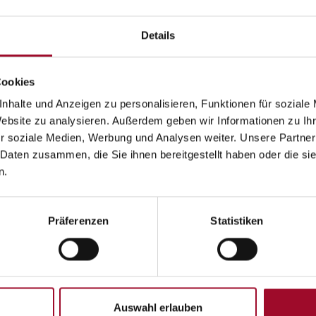
Details
Telefon
Cookies
nhalte und Anzeigen zu personalisieren, Funktionen für soziale
Website zu analysieren. Außerdem geben wir Informationen zu I
r soziale Medien, Werbung und Analysen weiter. Unsere Partner
 Daten zusammen, die Sie ihnen bereitgestellt haben oder die s
n.
Präferenzen
Statistiken
Auswahl erlauben