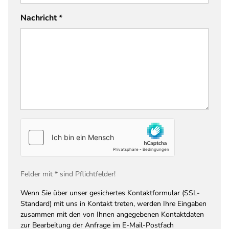
Nachricht
*
Felder mit * sind Pflichtfelder!
Wenn Sie über unser gesichertes Kontaktformular (SSL-
Standard) mit uns in Kontakt treten, werden Ihre Eingaben
zusammen mit den von Ihnen angegebenen Kontaktdaten
zur Bearbeitung der Anfrage im E-Mail-Postfach