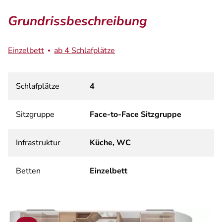
Grundrissbeschreibung
Einzelbett
ab 4 Schlafplätze
Schlafplätze
4
Sitzgruppe
Face-to-Face Sitzgruppe
Infrastruktur
Küche, WC
Betten
Einzelbett