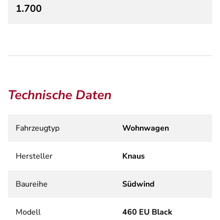
1.700
Technische Daten
Fahrzeugtyp
Wohnwagen
Hersteller
Knaus
Baureihe
Südwind
Modell
460 EU Black