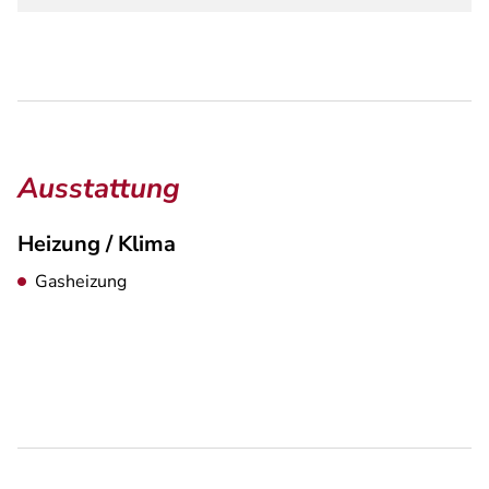
Ausstattung
Heizung / Klima
Gasheizung