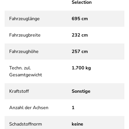
Selection
Fahrzeuglänge
695 cm
Fahrzeugbreite
232 cm
Fahrzeughöhe
257 cm
Techn. zul.
1.700 kg
Gesamtgewicht
Kraftstoff
Sonstige
Anzahl der Achsen
1
Schadstoffnorm
keine