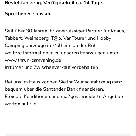
Bestellfahrzeug, Verfügbarkeit ca. 14 Tage.
Sprechen Sie uns an.
Seit über 30 Jahren Ihr zuverlässiger Partner für Knaus,
Tabbert, Weinsberg, T@b, VanTourer und Hobby
Campingfahrzeuge in Mülheim an der Ruhr
weitere Informationen zu unseren Fahrzeugen unter
www.thrun-caravaning.de
Irrtümer und Zwischenverkauf vorbehalten
Bei uns im Haus können Sie Ihr Wunschfahrzeug ganz
bequem über die Santander Bank finanzieren.
Flexible Konditionen und maßgeschneiderte Angebote
warten auf Sie!