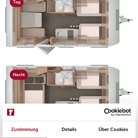
Tag
Nacht
Zustimmung
Details
Über Cookies