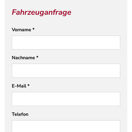
Fahrzeuganfrage
Vorname
*
Nachname
*
E-Mail
*
Telefon