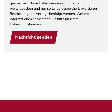
gespeichert. Diese Daten werden von uns nicht
weitergegeben und nur so lange gespeichert, wie sie zur
Bearbeitung der Anfrage benötigt werden. Weitere
Informationen entnehmen Sie bitte unserem
Datenschutzhinweis.
Nachricht senden