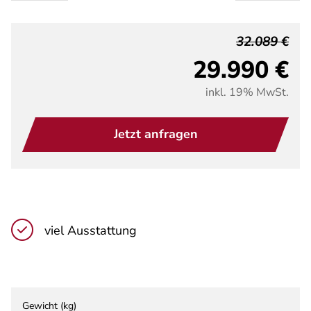
32.089 €
29.990 €
inkl. 19% MwSt.
Jetzt anfragen
viel Ausstattung
Gewicht (kg)