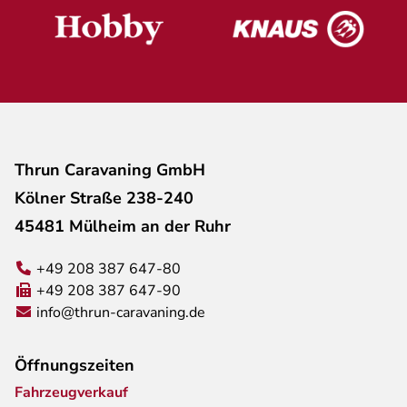
Thrun Caravaning GmbH
Kölner Straße 238-240
45481 Mülheim an der Ruhr
+49 208 387 647-80
+49 208 387 647-90
info@thrun-caravaning.de
Öffnungszeiten
Fahrzeugverkauf