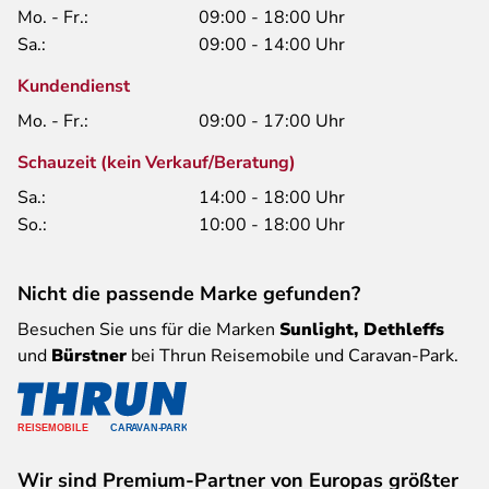
Mo. - Fr.:
09:00 - 18:00 Uhr
Sa.:
09:00 - 14:00 Uhr
Kundendienst
Mo. - Fr.:
09:00 - 17:00 Uhr
Schauzeit (kein Verkauf/Beratung)
Sa.:
14:00 - 18:00 Uhr
So.:
10:00 - 18:00 Uhr
Nicht die passende Marke gefunden?
Besuchen Sie uns für die Marken
Sunlight, Dethleffs
und
Bürstner
bei Thrun Reisemobile und Caravan-Park.
Wir sind Premium-Partner von Europas größter