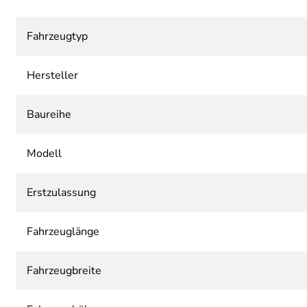
Fahrzeugtyp
Hersteller
Baureihe
Modell
Erstzulassung
Fahrzeuglänge
Fahrzeugbreite