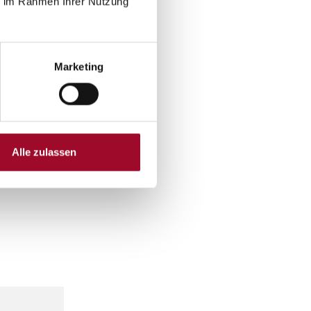
ie im Rahmen Ihrer Nutzung
Marketing
Alle zulassen