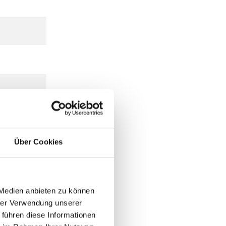
Über Cookies
 Medien anbieten zu können
hrer Verwendung unserer
 führen diese Informationen