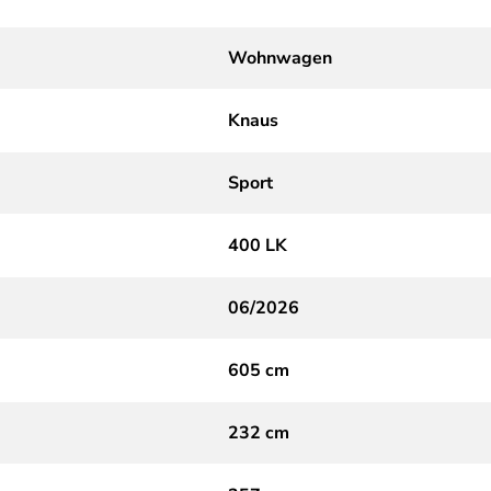
Wohnwagen
Knaus
Sport
400 LK
06/2026
605 cm
232 cm