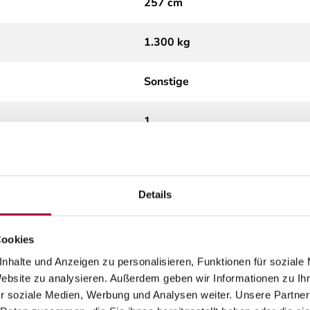
257 cm
1.300 kg
Sonstige
1
keine
Details
Cookies
nhalte und Anzeigen zu personalisieren, Funktionen für soziale
Website zu analysieren. Außerdem geben wir Informationen zu I
r soziale Medien, Werbung und Analysen weiter. Unsere Partner