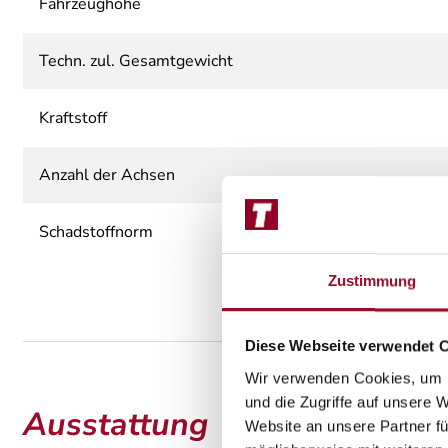
Fahrzeughöhe
Techn. zul. Gesamtgewicht
Kraftstoff
Anzahl der Achsen
Schadstoffnorm
Zustimmung
Diese Webseite verwendet 
Wir verwenden Cookies, um I
und die Zugriffe auf unsere 
Ausstattung
Website an unsere Partner fü