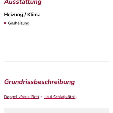
Ausstattung
Heizung / Klima
Gasheizung
Grundrissbeschreibung
Doppel-/franz. Bett
ab 4 Schlafplätze