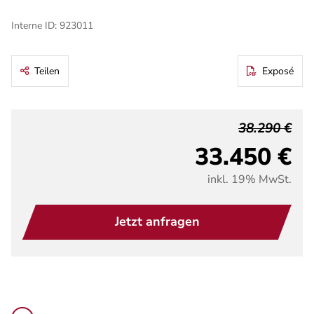
Interne ID: 923011
Teilen
Exposé
38.290 €
33.450 €
inkl. 19% MwSt.
Jetzt anfragen