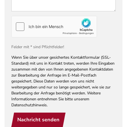
Felder mit * sind Pflichtfelder!
Wenn Sie über unser gesichertes Kontaktformular (SSL-
Standard) mit uns in Kontakt treten, werden Ihre Eingaben
zusammen mit den von Ihnen angegebenen Kontaktdaten
zur Bearbeitung der Anfrage im E-Mail-Postfach
gespeichert. Diese Daten werden von uns nicht
weitergegeben und nur so lange gespeichert, wie sie zur
Bearbeitung der Anfrage benötigt werden. Weitere
Informationen entnehmen Sie bitte unserem
Datenschutzhinweis.
Nachricht senden