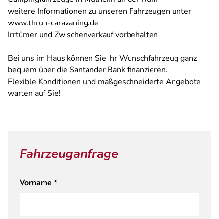
weitere Informationen zu unseren Fahrzeugen unter
www.thrun-caravaning.de
Irrtümer und Zwischenverkauf vorbehalten
Bei uns im Haus können Sie Ihr Wunschfahrzeug ganz
bequem über die Santander Bank finanzieren.
Flexible Konditionen und maßgeschneiderte Angebote
warten auf Sie!
Fahrzeuganfrage
Vorname
*