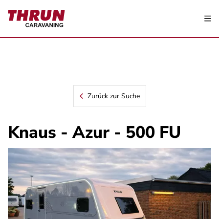
Zurück zur Suche
Knaus - Azur - 500 FU