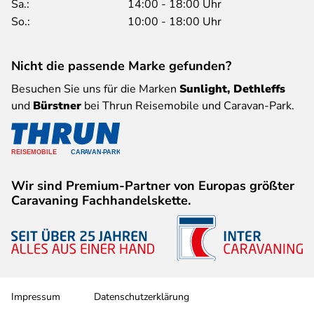
Sa.:
14:00 - 18:00 Uhr
So.:
10:00 - 18:00 Uhr
Nicht die passende Marke gefunden?
Besuchen Sie uns für die Marken
Sunlight, Dethleffs
und
Bürstner
bei Thrun Reisemobile und Caravan-Park.
Wir sind Premium-Partner von Europas größter
Caravaning Fachhandelskette.
Impressum
Datenschutzerklärung