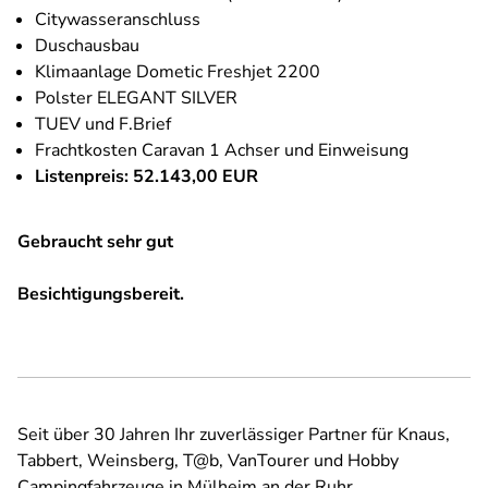
Citywasseranschluss
Duschausbau
Klimaanlage Dometic Freshjet 2200
Polster ELEGANT SILVER
TUEV und F.Brief
Frachtkosten Caravan 1 Achser und Einweisung
Listenpreis: 52.143,00 EUR
Gebraucht sehr gut
Besichtigungsbereit.
Seit über 30 Jahren Ihr zuverlässiger Partner für Knaus,
Tabbert, Weinsberg, T@b, VanTourer und Hobby
Campingfahrzeuge in Mülheim an der Ruhr