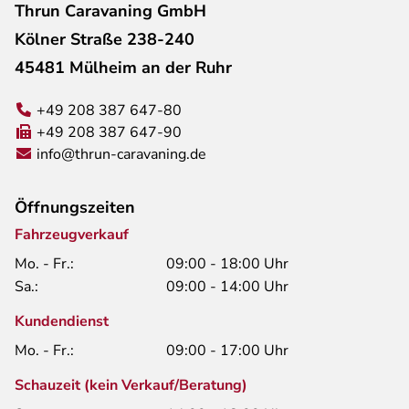
Thrun Caravaning GmbH
Kölner Straße 238-240
45481 Mülheim an der Ruhr
+49 208 387 647-80
+49 208 387 647-90
info@thrun-caravaning.de
Öffnungszeiten
Fahrzeugverkauf
Mo. - Fr.:
09:00 - 18:00 Uhr
Sa.:
09:00 - 14:00 Uhr
Kundendienst
Mo. - Fr.:
09:00 - 17:00 Uhr
Schauzeit (kein Verkauf/Beratung)