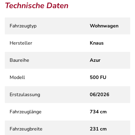
Technische Daten
Fahrzeugtyp
Wohnwagen
Hersteller
Knaus
Baureihe
Azur
Modell
500 FU
Erstzulassung
06/2026
Fahrzeuglänge
734 cm
Fahrzeugbreite
231 cm