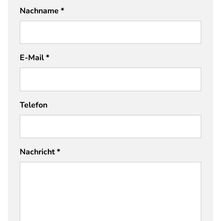
Nachname
*
E-Mail
*
Telefon
Nachricht
*