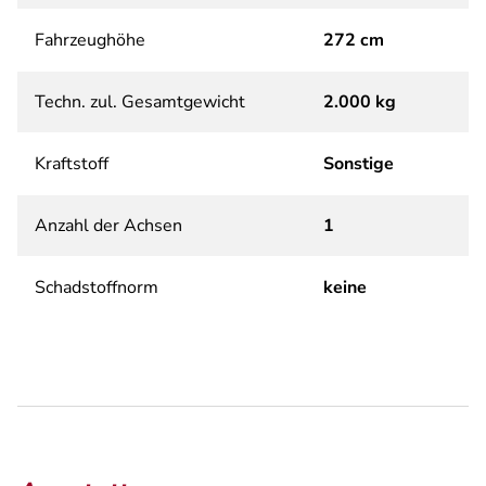
Fahrzeughöhe
272 cm
Techn. zul. Gesamtgewicht
2.000 kg
Kraftstoff
Sonstige
Anzahl der Achsen
1
Schadstoffnorm
keine