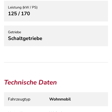
Leistung (kW / PS)
125 / 170
Getriebe
Schaltgetriebe
Technische Daten
Fahrzeugtyp
Wohnmobil