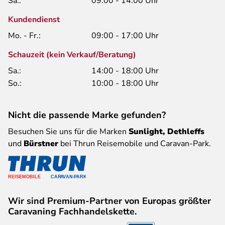
Sa.:
09:00 - 14:00 Uhr
Kundendienst
Mo. - Fr.:
09:00 - 17:00 Uhr
Schauzeit (kein Verkauf/Beratung)
Sa.:
14:00 - 18:00 Uhr
So.:
10:00 - 18:00 Uhr
Nicht die passende Marke gefunden?
Besuchen Sie uns für die Marken
Sunlight, Dethleffs
und
Bürstner
bei Thrun Reisemobile und Caravan-Park.
Wir sind Premium-Partner von Europas größter
Caravaning Fachhandelskette.