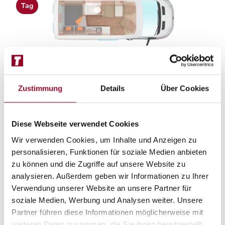
Tag
Nacht
Zustimmung
Details
Über Cookies
Diese Webseite verwendet Cookies
Wir verwenden Cookies, um Inhalte und Anzeigen zu
personalisieren, Funktionen für soziale Medien anbieten
zu können und die Zugriffe auf unsere Website zu
analysieren. Außerdem geben wir Informationen zu Ihrer
Beschreibung
Verwendung unserer Website an unsere Partner für
soziale Medien, Werbung und Analysen weiter. Unsere
Partner führen diese Informationen möglicherweise mit
Garantieverlängerung auf 3 Jahre möglich.
weiteren Daten zusammen, die Sie ihnen bereitgestellt