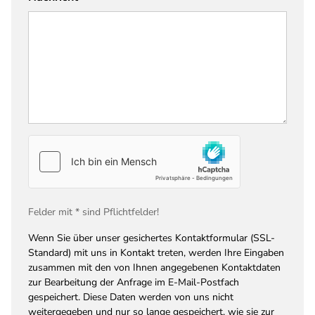
Felder mit * sind Pflichtfelder!
Wenn Sie über unser gesichertes Kontaktformular (SSL-
Standard) mit uns in Kontakt treten, werden Ihre Eingaben
zusammen mit den von Ihnen angegebenen Kontaktdaten
zur Bearbeitung der Anfrage im E-Mail-Postfach
gespeichert. Diese Daten werden von uns nicht
weitergegeben und nur so lange gespeichert, wie sie zur