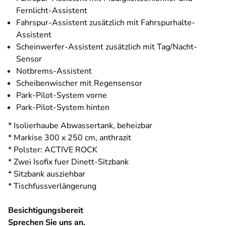
Fernlicht-Assistent
Fahrspur-Assistent zusätzlich mit Fahrspurhalte-
Assistent
Scheinwerfer-Assistent zusätzlich mit Tag/Nacht-
Sensor
Notbrems-Assistent
Scheibenwischer mit Regensensor
Park-Pilot-System vorne
Park-Pilot-System hinten
* Isolierhaube Abwassertank, beheizbar
* Markise 300 x 250 cm, anthrazit
* Polster: ACTIVE ROCK
* Zwei Isofix fuer Dinett-Sitzbank
* Sitzbank ausziehbar
* Tischfussverlängerung
Besichtigungsbereit
Sprechen Sie uns an.