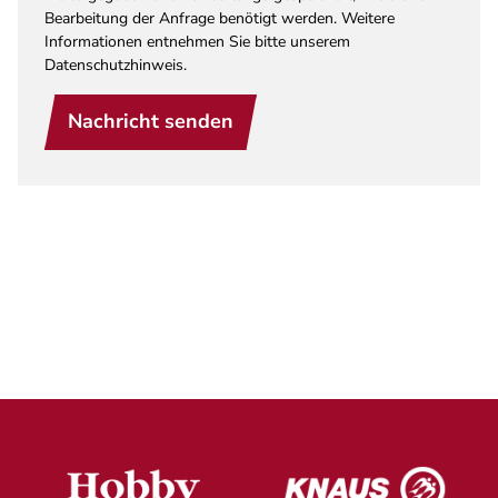
Bearbeitung der Anfrage benötigt werden. Weitere
Informationen entnehmen Sie bitte unserem
Datenschutzhinweis.
Nachricht senden