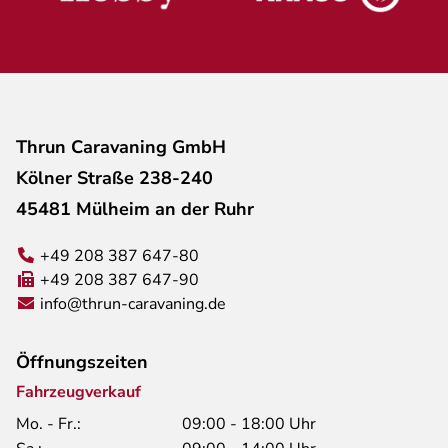
Thrun Caravaning GmbH
Kölner Straße 238-240
45481 Mülheim an der Ruhr
+49 208 387 647-80
+49 208 387 647-90
info@thrun-caravaning.de
Öffnungszeiten
Fahrzeugverkauf
Mo. - Fr.:
09:00 - 18:00 Uhr