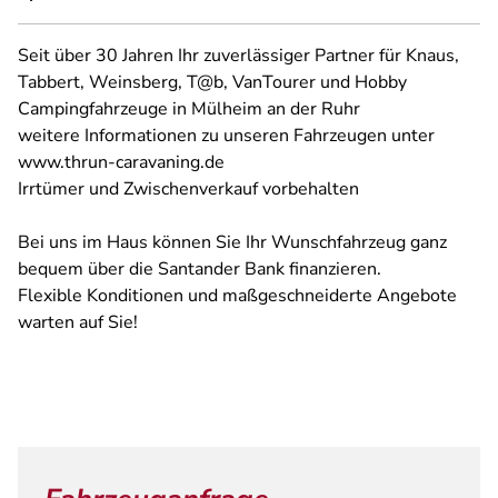
Seit über 30 Jahren Ihr zuverlässiger Partner für Knaus,
Tabbert, Weinsberg, T@b, VanTourer und Hobby
Campingfahrzeuge in Mülheim an der Ruhr
weitere Informationen zu unseren Fahrzeugen unter
www.thrun-caravaning.de
Irrtümer und Zwischenverkauf vorbehalten
Bei uns im Haus können Sie Ihr Wunschfahrzeug ganz
bequem über die Santander Bank finanzieren.
Flexible Konditionen und maßgeschneiderte Angebote
warten auf Sie!