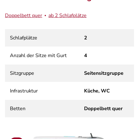
Doppelbett quer
ab 2 Schlafplätze
Schlafplätze
2
Anzahl der Sitze mit Gurt
4
Sitzgruppe
Seitensitzgruppe
Infrastruktur
Küche, WC
Betten
Doppelbett quer