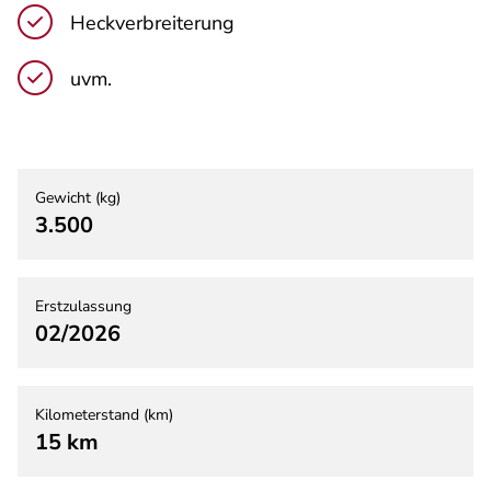
Heckverbreiterung
uvm.
Gewicht (kg)
3.500
Erstzulassung
02/2026
Kilometerstand (km)
15 km