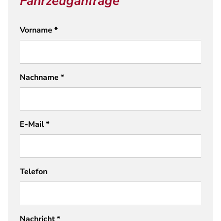
Fahrzeuganfrage
Vorname
*
Nachname
*
E-Mail
*
Telefon
Nachricht
*