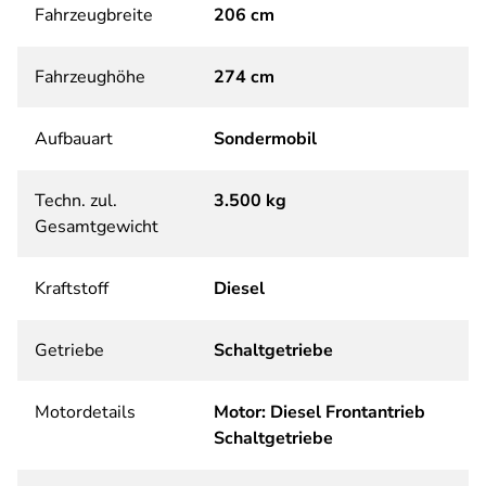
Fahrzeugbreite
206 cm
Fahrzeughöhe
274 cm
Aufbauart
Sondermobil
Techn. zul.
3.500 kg
Gesamtgewicht
Kraftstoff
Diesel
Getriebe
Schaltgetriebe
Motordetails
Motor: Diesel Frontantrieb
Schaltgetriebe