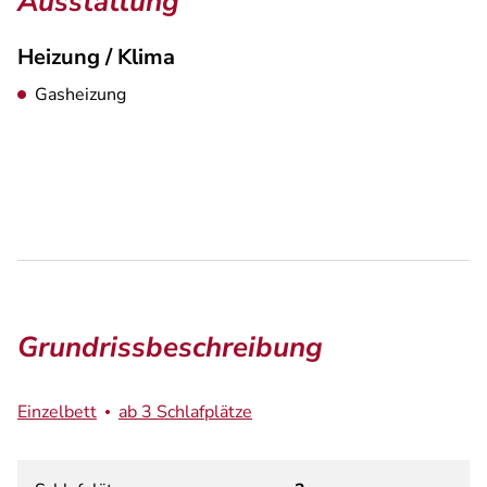
Ausstattung
Heizung / Klima
Gasheizung
Grundrissbeschreibung
Einzelbett
ab 3 Schlafplätze