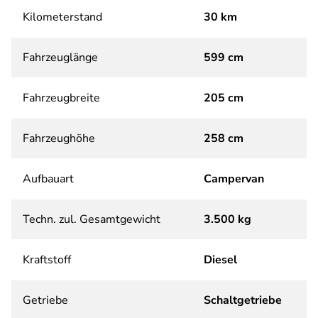
Kilometerstand
30 km
Fahrzeuglänge
599 cm
Fahrzeugbreite
205 cm
Fahrzeughöhe
258 cm
Aufbauart
Campervan
Techn. zul. Gesamtgewicht
3.500 kg
Kraftstoff
Diesel
Getriebe
Schaltgetriebe