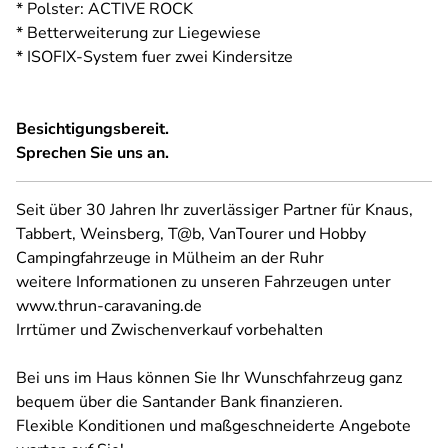
* Polster: ACTIVE ROCK
* Betterweiterung zur Liegewiese
* ISOFIX-System fuer zwei Kindersitze
Besichtigungsbereit.
Sprechen Sie uns an.
Seit über 30 Jahren Ihr zuverlässiger Partner für Knaus,
Tabbert, Weinsberg, T@b, VanTourer und Hobby
Campingfahrzeuge in Mülheim an der Ruhr
weitere Informationen zu unseren Fahrzeugen unter
www.thrun-caravaning.de
Irrtümer und Zwischenverkauf vorbehalten
Bei uns im Haus können Sie Ihr Wunschfahrzeug ganz
bequem über die Santander Bank finanzieren.
Flexible Konditionen und maßgeschneiderte Angebote