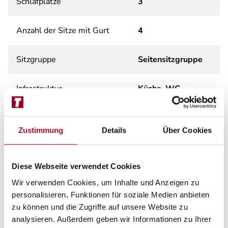
Schlafplätze
3
Anzahl der Sitze mit Gurt
4
Sitzgruppe
Seitensitzgruppe
Infrastruktur
Küche, WC
Betten
Einzelbett
Zustimmung
Details
Über Cookies
Diese Webseite verwendet Cookies
Tag
Wir verwenden Cookies, um Inhalte und Anzeigen zu
personalisieren, Funktionen für soziale Medien anbieten
zu können und die Zugriffe auf unsere Website zu
analysieren. Außerdem geben wir Informationen zu Ihrer