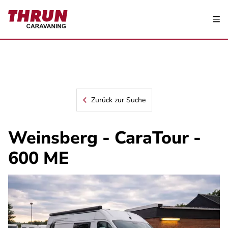
Zurück zur Suche
Weinsberg - CaraTour -
600 ME