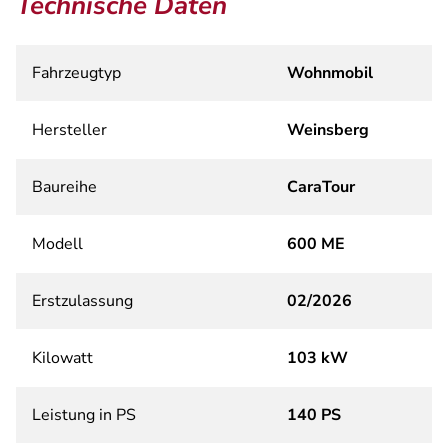
Technische Daten
Fahrzeugtyp
Wohnmobil
Hersteller
Weinsberg
Baureihe
CaraTour
Modell
600 ME
Erstzulassung
02/2026
Kilowatt
103 kW
Leistung in PS
140 PS