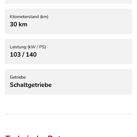
Kilometerstand (km)
30 km
Leistung (kW / PS)
103 / 140
Getriebe
Schaltgetriebe