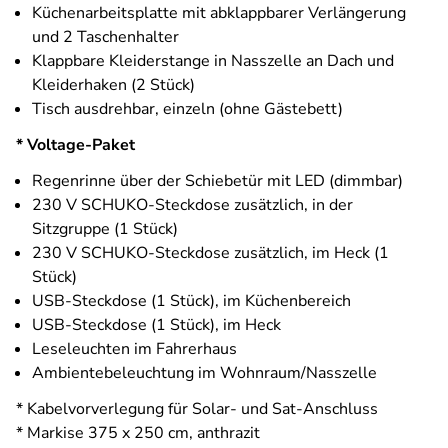
Küchenarbeitsplatte mit abklappbarer Verlängerung
und 2 Taschenhalter
Klappbare Kleiderstange in Nasszelle an Dach und
Kleiderhaken (2 Stück)
Tisch ausdrehbar, einzeln (ohne Gästebett)
* Voltage-Paket
Regenrinne über der Schiebetür mit LED (dimmbar)
230 V SCHUKO-Steckdose zusätzlich, in der
Sitzgruppe (1 Stück)
230 V SCHUKO-Steckdose zusätzlich, im Heck (1
Stück)
USB-Steckdose (1 Stück), im Küchenbereich
USB-Steckdose (1 Stück), im Heck
Leseleuchten im Fahrerhaus
Ambientebeleuchtung im Wohnraum/Nasszelle
* Kabelvorverlegung für Solar- und Sat-Anschluss
* Markise 375 x 250 cm, anthrazit