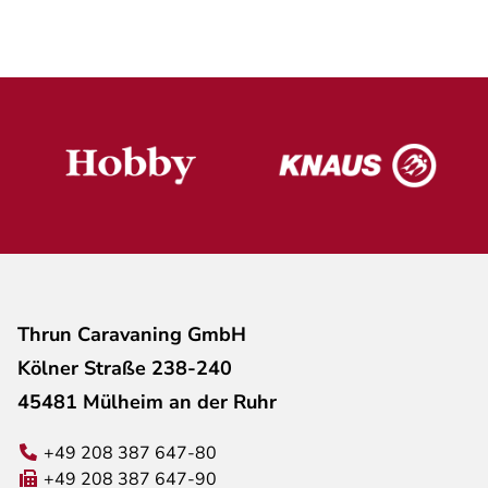
Thrun Caravaning GmbH
Kölner Straße 238-240
45481 Mülheim an der Ruhr
+49 208 387 647-80
+49 208 387 647-90