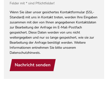
Felder mit * sind Pflichtfelder!
Wenn Sie über unser gesichertes Kontaktformular (SSL-
Standard) mit uns in Kontakt treten, werden Ihre Eingaben
zusammen mit den von Ihnen angegebenen Kontaktdaten
zur Bearbeitung der Anfrage im E-Mail-Postfach
gespeichert. Diese Daten werden von uns nicht
weitergegeben und nur so lange gespeichert, wie sie zur
Bearbeitung der Anfrage benötigt werden. Weitere
Informationen entnehmen Sie bitte unserem
Datenschutzhinweis.
Nachricht senden