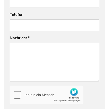
Telefon
Nachricht
*