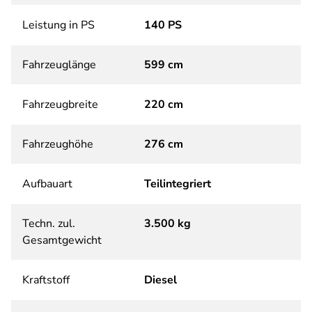
Leistung in PS
140 PS
Fahrzeuglänge
599 cm
Fahrzeugbreite
220 cm
Fahrzeughöhe
276 cm
Aufbauart
Teilintegriert
Techn. zul.
3.500 kg
Gesamtgewicht
Kraftstoff
Diesel