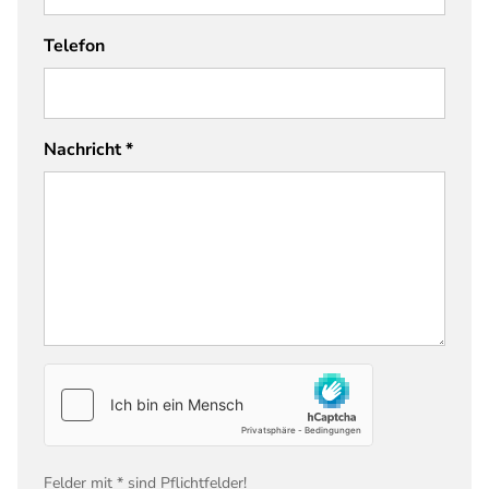
Telefon
Nachricht
*
Felder mit * sind Pflichtfelder!