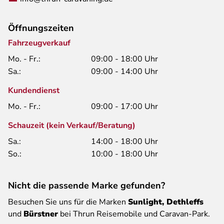
Öffnungszeiten
Fahrzeugverkauf
Mo. - Fr.:
09:00 - 18:00 Uhr
Sa.:
09:00 - 14:00 Uhr
Kundendienst
Mo. - Fr.:
09:00 - 17:00 Uhr
Schauzeit (kein Verkauf/Beratung)
Sa.:
14:00 - 18:00 Uhr
So.:
10:00 - 18:00 Uhr
Nicht die passende Marke gefunden?
Besuchen Sie uns für die Marken
Sunlight, Dethleffs
und
Bürstner
bei Thrun Reisemobile und Caravan-Park.