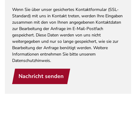
Wenn Sie über unser gesichertes Kontaktformular (SSL-
Standard) mit uns in Kontakt treten, werden Ihre Eingaben
zusammen mit den von Ihnen angegebenen Kontaktdaten
zur Bearbeitung der Anfrage im E-Mail-Postfach
gespeichert. Diese Daten werden von uns nicht
weitergegeben und nur so lange gespeichert, wie sie zur
Bearbeitung der Anfrage benötigt werden. Weitere
Informationen entnehmen Sie bitte unserem
Datenschutzhinweis.
Nachricht senden