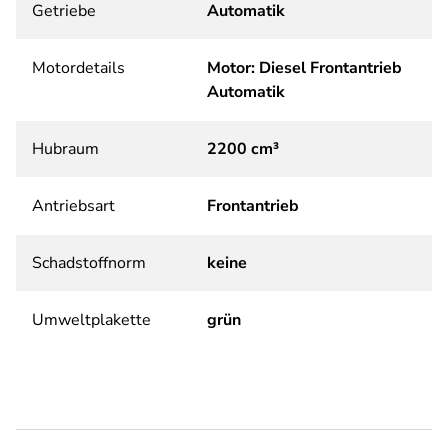
Getriebe
Automatik
Motordetails
Motor: Diesel Frontantrieb
Automatik
Hubraum
2200 cm³
Antriebsart
Frontantrieb
Schadstoffnorm
keine
Umweltplakette
grün