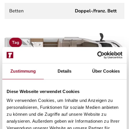
Betten
Doppel-/franz. Bett
Tag
Zustimmung
Details
Über Cookies
Diese Webseite verwendet Cookies
Wir verwenden Cookies, um Inhalte und Anzeigen zu
personalisieren, Funktionen für soziale Medien anbieten
Nacht
zu können und die Zugriffe auf unsere Website zu
analysieren. Außerdem geben wir Informationen zu Ihrer
Verwendung unserer Website an unsere Partner für