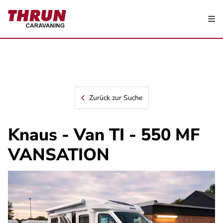
Zurück zur Suche
Knaus - Van TI - 550 MF
VANSATION