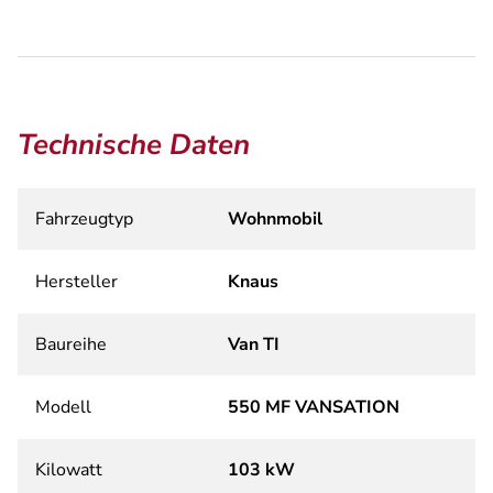
Technische Daten
Fahrzeugtyp
Wohnmobil
Hersteller
Knaus
Baureihe
Van TI
Modell
550 MF VANSATION
Kilowatt
103 kW