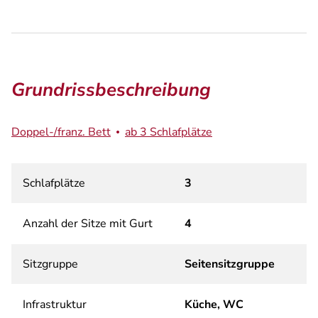
Grundrissbeschreibung
Doppel-/franz. Bett
ab 3 Schlafplätze
Schlafplätze
3
Anzahl der Sitze mit Gurt
4
Sitzgruppe
Seitensitzgruppe
Infrastruktur
Küche, WC