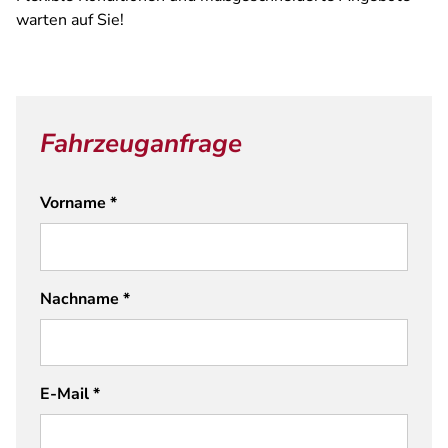
warten auf Sie!
Fahrzeuganfrage
Vorname
*
Nachname
*
E-Mail
*