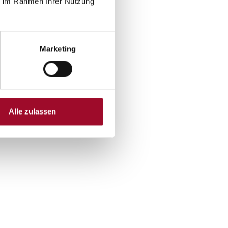
ie im Rahmen Ihrer Nutzung
Marketing
Alle zulassen