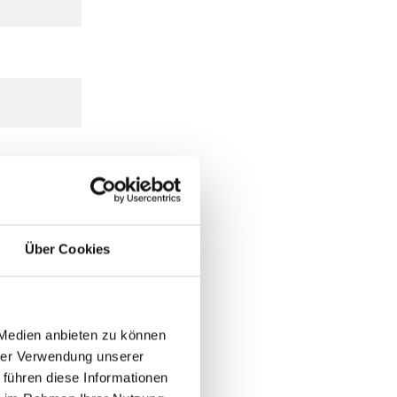
Über Cookies
 Medien anbieten zu können
hrer Verwendung unserer
 führen diese Informationen