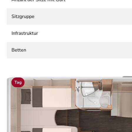
Sitzgruppe
Infrastruktur
Betten
Tag