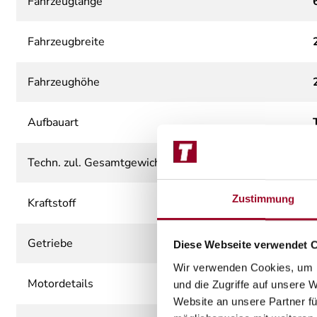
Fahrzeuglänge
Fahrzeugbreite
Fahrzeughöhe
Aufbauart
Techn. zul. Gesamtgewicht
Zustimmung
Kraftstoff
Getriebe
Diese Webseite verwendet 
Wir verwenden Cookies, um I
Motordetails
und die Zugriffe auf unsere 
Website an unsere Partner fü