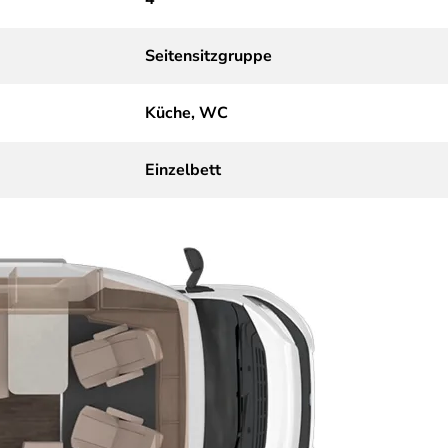
Seitensitzgruppe
Küche, WC
Einzelbett