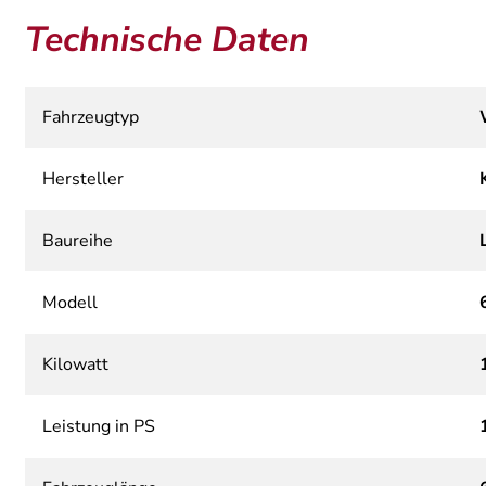
Technische Daten
Fahrzeugtyp
Hersteller
Baureihe
Modell
Kilowatt
Leistung in PS