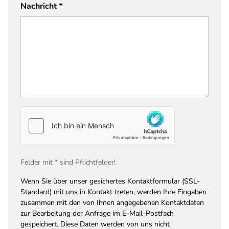
Nachricht
*
Felder mit * sind Pflichtfelder!
Wenn Sie über unser gesichertes Kontaktformular (SSL-
Standard) mit uns in Kontakt treten, werden Ihre Eingaben
zusammen mit den von Ihnen angegebenen Kontaktdaten
zur Bearbeitung der Anfrage im E-Mail-Postfach
gespeichert. Diese Daten werden von uns nicht