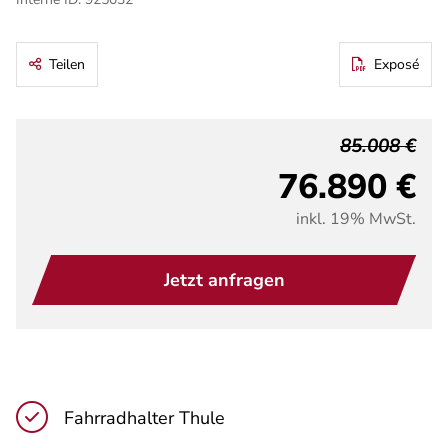
Teilen
Exposé
85.008 €
76.890 €
inkl. 19% MwSt.
Jetzt anfragen
Fahrradhalter Thule