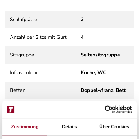
Schlafplätze
2
Anzahl der Sitze mit Gurt
4
Sitzgruppe
Seitensitzgruppe
Infrastruktur
Küche, WC
Betten
Doppel-/franz. Bett
Tag
Zustimmung
Details
Über Cookies