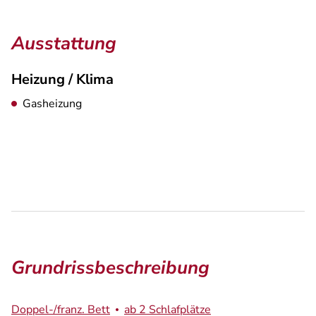
Ausstattung
Heizung / Klima
Gasheizung
Grundrissbeschreibung
Doppel-/franz. Bett
ab 2 Schlafplätze