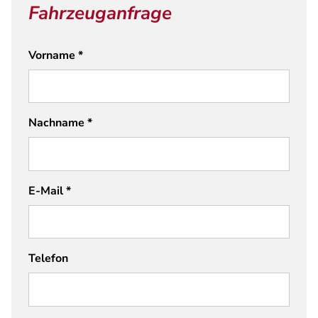
Fahrzeuganfrage
Vorname
*
Nachname
*
E-Mail
*
Telefon