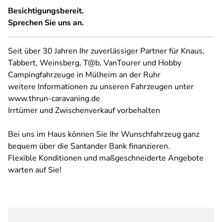
Besichtigungsbereit.
Sprechen Sie uns an.
Seit über 30 Jahren Ihr zuverlässiger Partner für Knaus,
Tabbert, Weinsberg, T@b, VanTourer und Hobby
Campingfahrzeuge in Mülheim an der Ruhr
weitere Informationen zu unseren Fahrzeugen unter
www.thrun-caravaning.de
Irrtümer und Zwischenverkauf vorbehalten
Bei uns im Haus können Sie Ihr Wunschfahrzeug ganz
bequem über die Santander Bank finanzieren.
Flexible Konditionen und maßgeschneiderte Angebote
warten auf Sie!