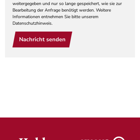
weitergegeben und nur so lange gespeichert, wie sie zur
Bearbeitung der Anfrage benötigt werden. Weitere
Informationen entnehmen Sie bitte unserem
Datenschutzhinweis.
Nachricht senden