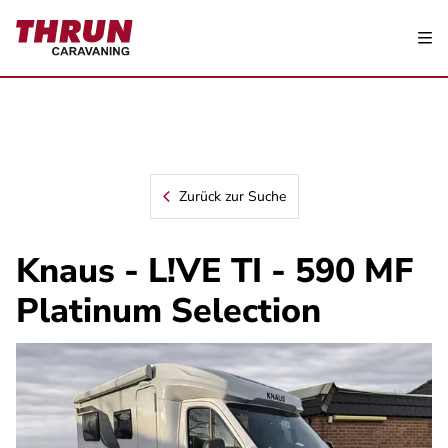
Zurück zur Suche
Knaus - L!VE TI - 590 MF
Platinum Selection