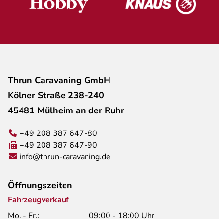
Thrun Caravaning GmbH
Kölner Straße 238-240
45481 Mülheim an der Ruhr
+49 208 387 647-80
+49 208 387 647-90
info@thrun-caravaning.de
Öffnungszeiten
Fahrzeugverkauf
Mo. - Fr.:
09:00 - 18:00 Uhr