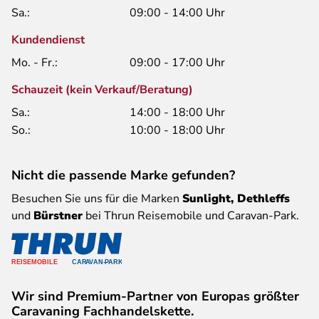
Sa.:
09:00 - 14:00 Uhr
Kundendienst
Mo. - Fr.:
09:00 - 17:00 Uhr
Schauzeit (kein Verkauf/Beratung)
Sa.:
14:00 - 18:00 Uhr
So.:
10:00 - 18:00 Uhr
Nicht die passende Marke gefunden?
Besuchen Sie uns für die Marken
Sunlight, Dethleffs
und
Bürstner
bei Thrun Reisemobile und Caravan-Park.
Wir sind Premium-Partner von Europas größter
Caravaning Fachhandelskette.