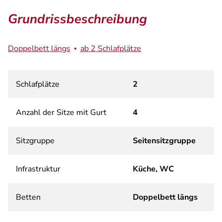
Grundrissbeschreibung
Doppelbett längs
ab 2 Schlafplätze
Schlafplätze
2
Anzahl der Sitze mit Gurt
4
Sitzgruppe
Seitensitzgruppe
Infrastruktur
Küche, WC
Betten
Doppelbett längs