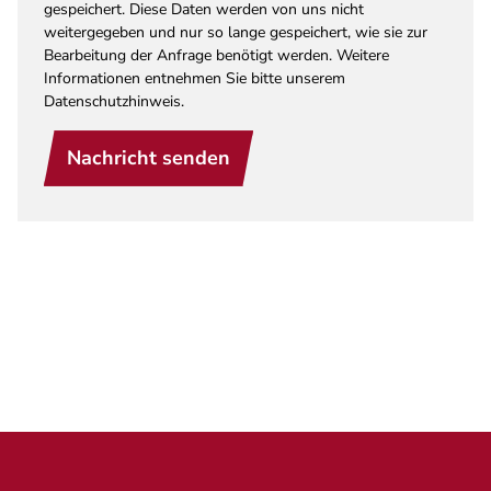
gespeichert. Diese Daten werden von uns nicht
weitergegeben und nur so lange gespeichert, wie sie zur
Bearbeitung der Anfrage benötigt werden. Weitere
Informationen entnehmen Sie bitte unserem
Datenschutzhinweis.
Nachricht senden