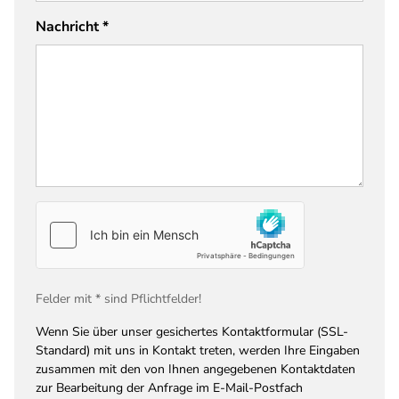
Nachricht
*
Felder mit * sind Pflichtfelder!
Wenn Sie über unser gesichertes Kontaktformular (SSL-
Standard) mit uns in Kontakt treten, werden Ihre Eingaben
zusammen mit den von Ihnen angegebenen Kontaktdaten
zur Bearbeitung der Anfrage im E-Mail-Postfach