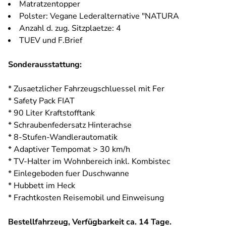
Matratzentopper
Polster: Vegane Lederalternative "NATURA
Anzahl d. zug. Sitzplaetze: 4
TUEV und F.Brief
Sonderausstattung:
* Zusaetzlicher Fahrzeugschluessel mit Fer
* Safety Pack FIAT
* 90 Liter Kraftstofftank
* Schraubenfedersatz Hinterachse
* 8-Stufen-Wandlerautomatik
* Adaptiver Tempomat > 30 km/h
* TV-Halter im Wohnbereich inkl. Kombistec
* Einlegeboden fuer Duschwanne
* Hubbett im Heck
* Frachtkosten Reisemobil und Einweisung
Bestellfahrzeug, Verfügbarkeit ca. 14 Tage.