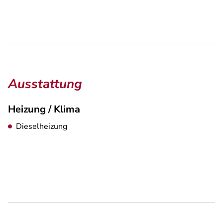
Ausstattung
Heizung / Klima
Dieselheizung