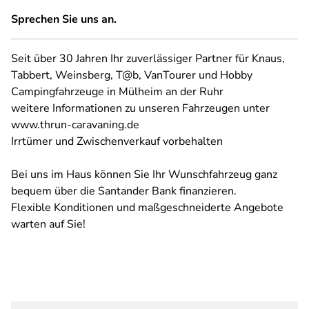
Sprechen Sie uns an.
Seit über 30 Jahren Ihr zuverlässiger Partner für Knaus,
Tabbert, Weinsberg, T@b, VanTourer und Hobby
Campingfahrzeuge in Mülheim an der Ruhr
weitere Informationen zu unseren Fahrzeugen unter
www.thrun-caravaning.de
Irrtümer und Zwischenverkauf vorbehalten
Bei uns im Haus können Sie Ihr Wunschfahrzeug ganz
bequem über die Santander Bank finanzieren.
Flexible Konditionen und maßgeschneiderte Angebote
warten auf Sie!