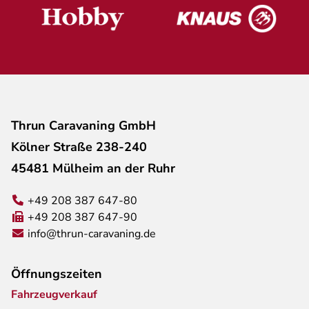
Thrun Caravaning GmbH
Kölner Straße 238-240
45481 Mülheim an der Ruhr
+49 208 387 647-80
+49 208 387 647-90
info@thrun-caravaning.de
Öffnungszeiten
Fahrzeugverkauf