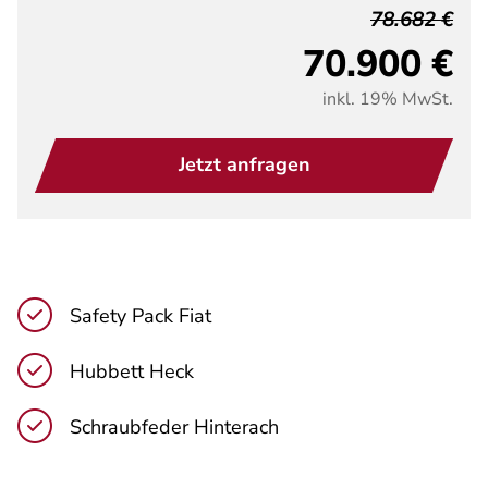
78.682 €
70.900 €
inkl. 19% MwSt.
Jetzt anfragen
Safety Pack Fiat
Hubbett Heck
Schraubfeder Hinterach