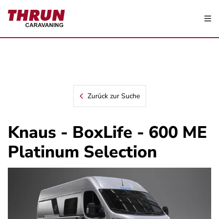
Zurück zur Suche
Knaus - BoxLife - 600 ME
Platinum Selection