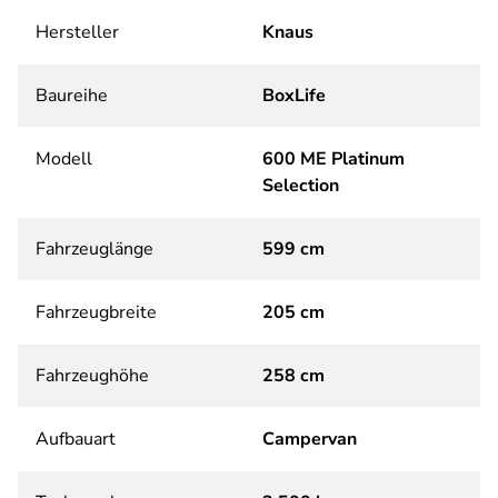
Hersteller
Knaus
Baureihe
BoxLife
Modell
600 ME Platinum
Selection
Fahrzeuglänge
599 cm
Fahrzeugbreite
205 cm
Fahrzeughöhe
258 cm
Aufbauart
Campervan