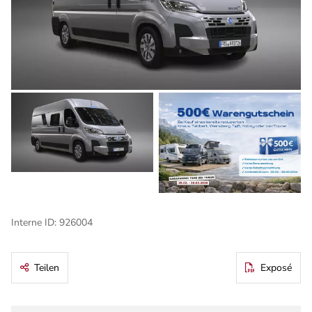
Interne ID: 926004
Teilen
Exposé