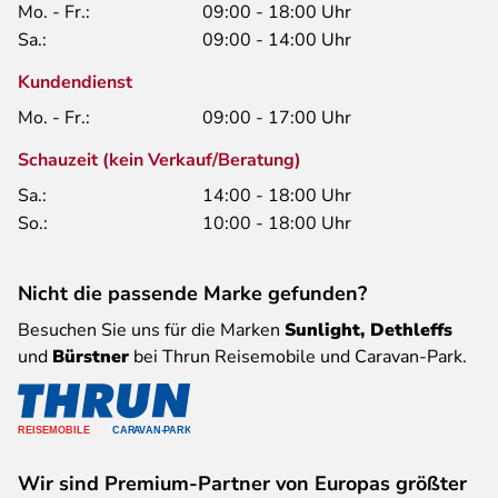
Mo. - Fr.:
09:00 - 18:00 Uhr
Sa.:
09:00 - 14:00 Uhr
Kundendienst
Mo. - Fr.:
09:00 - 17:00 Uhr
Schauzeit (kein Verkauf/Beratung)
Sa.:
14:00 - 18:00 Uhr
So.:
10:00 - 18:00 Uhr
Nicht die passende Marke gefunden?
Besuchen Sie uns für die Marken
Sunlight, Dethleffs
und
Bürstner
bei Thrun Reisemobile und Caravan-Park.
Wir sind Premium-Partner von Europas größter