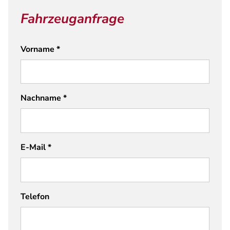
Fahrzeuganfrage
Vorname
*
Nachname
*
E-Mail
*
Telefon