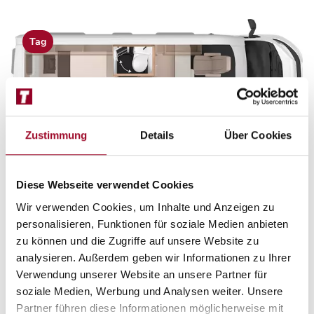
Tag
Zustimmung
Details
Über Cookies
Diese Webseite verwendet Cookies
Nacht
Wir verwenden Cookies, um Inhalte und Anzeigen zu
personalisieren, Funktionen für soziale Medien anbieten
zu können und die Zugriffe auf unsere Website zu
analysieren. Außerdem geben wir Informationen zu Ihrer
Verwendung unserer Website an unsere Partner für
soziale Medien, Werbung und Analysen weiter. Unsere
Partner führen diese Informationen möglicherweise mit