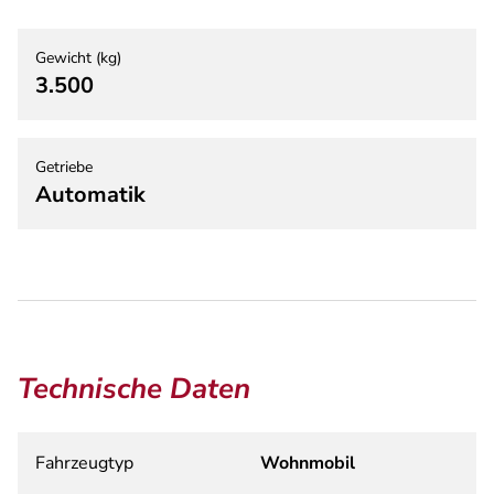
Gewicht (kg)
3.500
Getriebe
Automatik
Technische Daten
Fahrzeugtyp
Wohnmobil